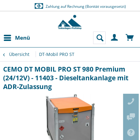
Zahlung auf Rechnung (Bonität vorausgesetzt)
Menü
Übersicht
DT-Mobil PRO ST
CEMO DT MOBIL PRO ST 980 Premium
(24/12V) - 11403 - Dieseltankanlage mit
ADR-Zulassung