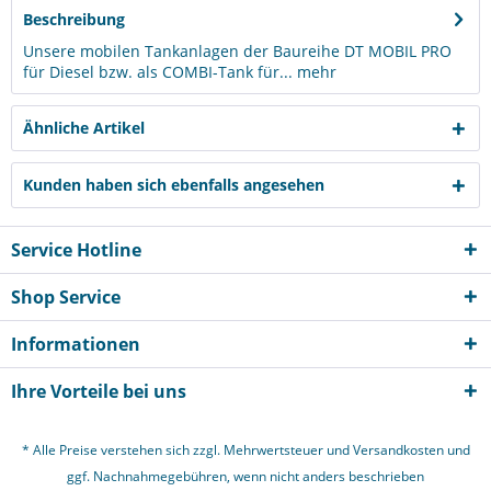
Beschreibung
Unsere mobilen Tankanlagen der Baureihe DT MOBIL PRO
für Diesel bzw. als COMBI-Tank für...
mehr
Ähnliche Artikel
Kunden haben sich ebenfalls angesehen
Service Hotline
Shop Service
Informationen
Ihre Vorteile bei uns
* Alle Preise verstehen sich zzgl. Mehrwertsteuer und
Versandkosten
und
ggf. Nachnahmegebühren, wenn nicht anders beschrieben