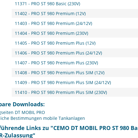
11371 - PRO ST 980 Basic (230V)
11402 - PRO ST 980 Premium (12V)
11403 - PRO ST 980 Premium (24/12V)
11404 - PRO ST 980 Premium (230V)
11405 - PRO ST 980 Premium Plus (12V)
11406 - PRO ST 980 Premium Plus (24/12V)
11407 - PRO ST 980 Premium Plus (230V)
11408 - PRO ST 980 Premium Plus SIM (12V)
11409 - PRO ST 980 Premium Plus SIM (24/12V)
11410 - PRO ST 980 Premium Plus SIM (230V)
bare Downloads:
gseiten DT MOBIL PRO
liche Bestimmungen mobile Tankanlagen
führende Links zu "CEMO DT MOBIL PRO ST 980 Basi
R-Zulassung"