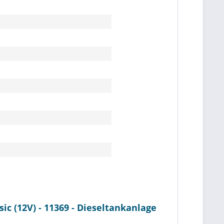
c (12V) - 11369 - Dieseltankanlage