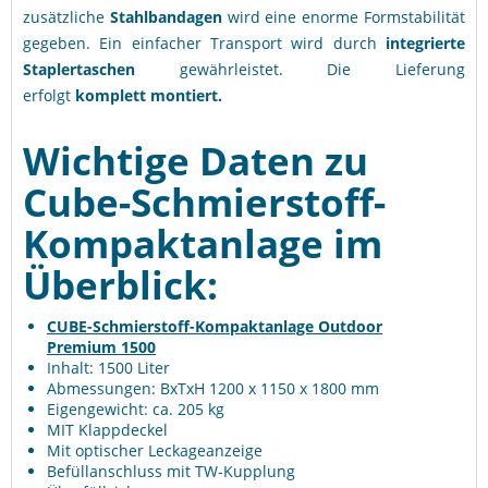
zusätzliche
Stahlbandagen
wird eine enorme Formstabilität
gegeben. Ein einfacher Transport wird durch
integrierte
Staplertaschen
gewährleistet. Die Lieferung
erfolgt
komplett montiert.
Wichtige Daten zu
Cube-Schmierstoff-
Kompaktanlage im
Überblick:
CUBE-Schmierstoff-Kompaktanlage Outdoor
Premium 1500
Inhalt: 1500 Liter
Abmessungen: BxTxH 1200 x 1150 x 1800 mm
Eigengewicht: ca. 205 kg
MIT Klappdeckel
Mit optischer Leckageanzeige
Befüllanschluss mit TW-Kupplung