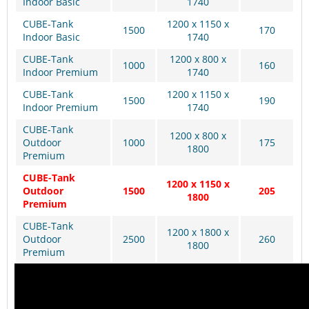
Indoor Basic
1740
CUBE-Tank
1200 x 1150 x
1500
170
Indoor Basic
1740
CUBE-Tank
1200 x 800 x
1000
160
Indoor Premium
1740
CUBE-Tank
1200 x 1150 x
1500
190
Indoor Premium
1740
CUBE-Tank
1200 x 800 x
Outdoor
1000
175
1800
Premium
CUBE-Tank
1200 x 1150 x
Outdoor
1500
205
1800
Premium
CUBE-Tank
1200 x 1800 x
Outdoor
2500
260
1800
Premium