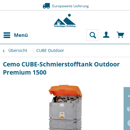
Europaweite Lieferung
Menü
Übersicht
CUBE Outdoor
Cemo CUBE-Schmierstofftank Outdoor
Premium 1500