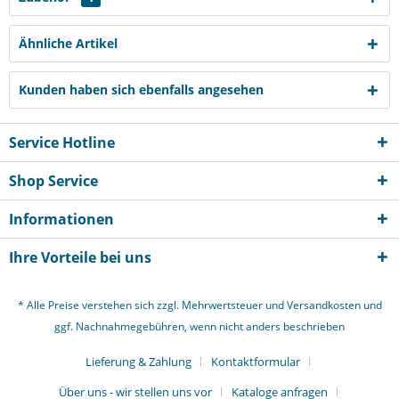
Ähnliche Artikel
Kunden haben sich ebenfalls angesehen
Service Hotline
Shop Service
Informationen
Ihre Vorteile bei uns
* Alle Preise verstehen sich zzgl. Mehrwertsteuer und
Versandkosten
und
ggf. Nachnahmegebühren, wenn nicht anders beschrieben
Lieferung & Zahlung
Kontaktformular
Über uns - wir stellen uns vor
Kataloge anfragen