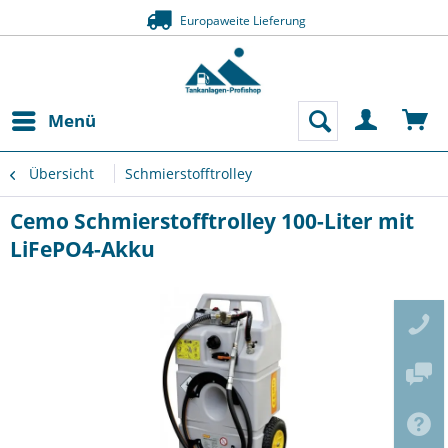
Europaweite Lieferung
Menü
Übersicht
Schmierstofftrolley
Cemo Schmierstofftrolley 100-Liter mit
LiFePO4-Akku