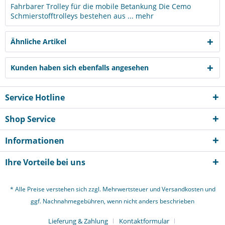
Fahrbarer Trolley für die mobile Betankung Die Cemo
Schmierstofftrolleys bestehen aus ...
mehr
Ähnliche Artikel
Kunden haben sich ebenfalls angesehen
Service Hotline
Shop Service
Informationen
Ihre Vorteile bei uns
* Alle Preise verstehen sich zzgl. Mehrwertsteuer und
Versandkosten
und
ggf. Nachnahmegebühren, wenn nicht anders beschrieben
Lieferung & Zahlung
Kontaktformular