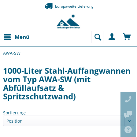
Europaweite Lieferung
Menü
AWA-SW
1000-Liter Stahl-Auffangwannen
vom Typ AWA-SW (mit
Abfüllaufsatz &
Spritzschutzwand)
Sortierung: