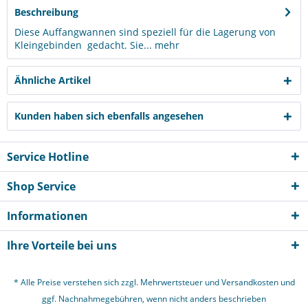
Beschreibung
Diese Auffangwannen sind speziell für die Lagerung von
Kleingebinden gedacht. Sie...
mehr
Ähnliche Artikel
Kunden haben sich ebenfalls angesehen
Service Hotline
Shop Service
Informationen
Ihre Vorteile bei uns
* Alle Preise verstehen sich zzgl. Mehrwertsteuer und
Versandkosten
und
ggf. Nachnahmegebühren, wenn nicht anders beschrieben