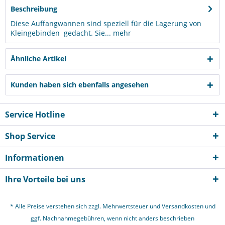
Beschreibung
Diese Auffangwannen sind speziell für die Lagerung von
Kleingebinden gedacht. Sie...
mehr
Ähnliche Artikel
Kunden haben sich ebenfalls angesehen
Service Hotline
Shop Service
Informationen
Ihre Vorteile bei uns
* Alle Preise verstehen sich zzgl. Mehrwertsteuer und
Versandkosten
und
ggf. Nachnahmegebühren, wenn nicht anders beschrieben