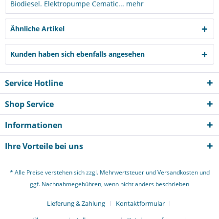
Biodiesel. Elektropumpe Cematic...
mehr
Ähnliche Artikel
Kunden haben sich ebenfalls angesehen
Service Hotline
Shop Service
Informationen
Ihre Vorteile bei uns
* Alle Preise verstehen sich zzgl. Mehrwertsteuer und
Versandkosten
und
ggf. Nachnahmegebühren, wenn nicht anders beschrieben
Lieferung & Zahlung
Kontaktformular