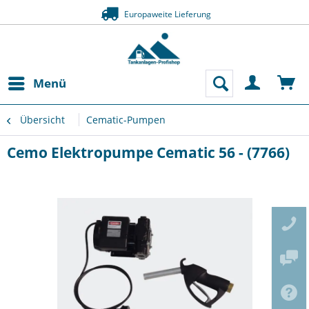
Europaweite Lieferung
Menü
Übersicht
Cematic-Pumpen
Cemo Elektropumpe Cematic 56 - (7766)