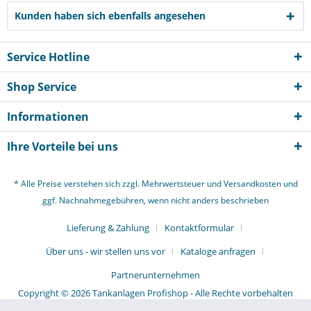
Kunden haben sich ebenfalls angesehen
Service Hotline
Shop Service
Informationen
Ihre Vorteile bei uns
* Alle Preise verstehen sich zzgl. Mehrwertsteuer und
Versandkosten
und
ggf. Nachnahmegebühren, wenn nicht anders beschrieben
Lieferung & Zahlung
Kontaktformular
Über uns - wir stellen uns vor
Kataloge anfragen
Partnerunternehmen
Copyright © 2026 Tankanlagen Profishop - Alle Rechte vorbehalten