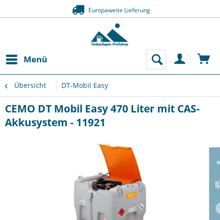
Europaweite Lieferung
Menü
Übersicht
DT-Mobil Easy
CEMO DT Mobil Easy 470 Liter mit CAS-
Akkusystem - 11921