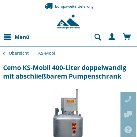
Europaweite Lieferung
Menü
Übersicht
KS-Mobil
Cemo KS-Mobil 400-Liter doppelwandig
mit abschließbarem Pumpenschrank