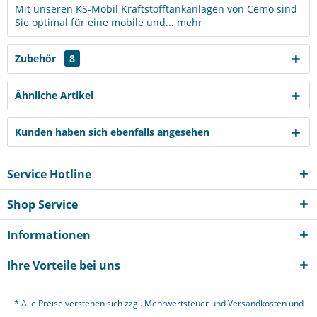
Mit unseren KS-Mobil Kraftstofftankanlagen von Cemo sind
Sie optimal für eine mobile und...
mehr
Zubehör
8
Ähnliche Artikel
Kunden haben sich ebenfalls angesehen
Service Hotline
Shop Service
Informationen
Ihre Vorteile bei uns
* Alle Preise verstehen sich zzgl. Mehrwertsteuer und
Versandkosten
und