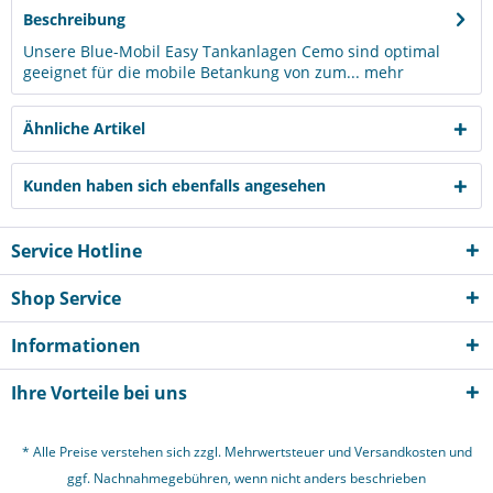
Beschreibung
Unsere Blue-Mobil Easy Tankanlagen Cemo sind optimal
geeignet für die mobile Betankung von zum...
mehr
Ähnliche Artikel
Kunden haben sich ebenfalls angesehen
Service Hotline
Shop Service
Informationen
Ihre Vorteile bei uns
* Alle Preise verstehen sich zzgl. Mehrwertsteuer und
Versandkosten
und
ggf. Nachnahmegebühren, wenn nicht anders beschrieben