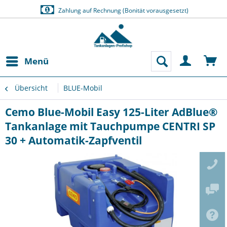
Zahlung auf Rechnung (Bonität vorausgesetzt)
Menü
Übersicht
BLUE-Mobil
Cemo Blue-Mobil Easy 125-Liter AdBlue®
Tankanlage mit Tauchpumpe CENTRI SP
30 + Automatik-Zapfventil