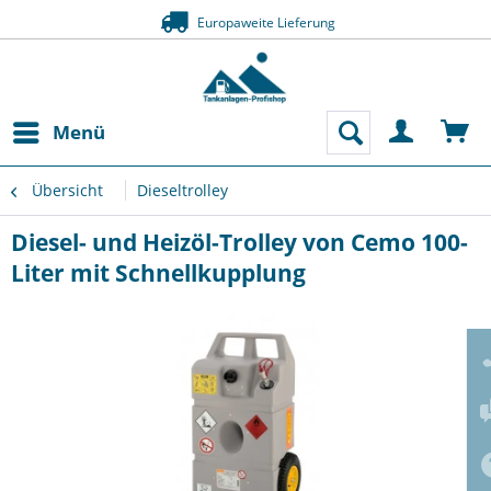
Europaweite Lieferung
Menü
Übersicht
Dieseltrolley
Diesel- und Heizöl-Trolley von Cemo 100-
Liter mit Schnellkupplung