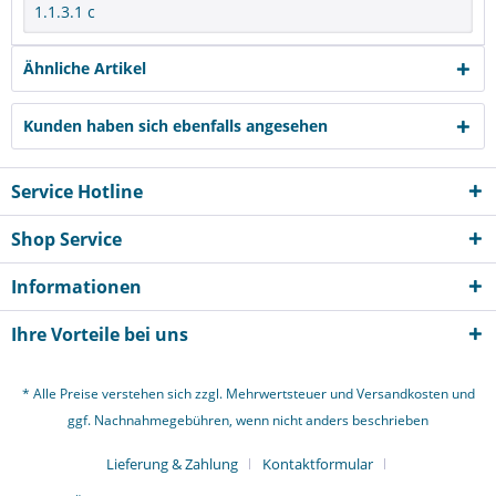
1.1.3.1 c
Ähnliche Artikel
Kunden haben sich ebenfalls angesehen
Service Hotline
Shop Service
Informationen
Ihre Vorteile bei uns
* Alle Preise verstehen sich zzgl. Mehrwertsteuer und
Versandkosten
und
ggf. Nachnahmegebühren, wenn nicht anders beschrieben
Lieferung & Zahlung
Kontaktformular