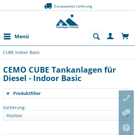
Europaweite Lieferung
Menü
CUBE Indoor Basic
CEMO CUBE Tankanlagen für
Diesel - Indoor Basic
Produktfilter
Sortierung: