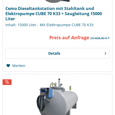
Cemo Dieseltankstation mit Stahltank und
Elektropumpe CUBE 70 K33 + Saugleitung 15000
Liter
Inhalt: 15000 Liter - Mit Elektropumpe CUBE 70 K33
Preis auf Anfrage
29.408,40 € *
Details
Merken