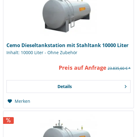
Cemo Dieseltankstation mit Stahltank 10000 Liter
Inhalt: 10000 Liter - Ohne Zubehör
Preis auf Anfrage
23.835,60 € *
Details
Merken