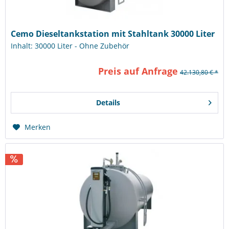
Cemo Dieseltankstation mit Stahltank 30000 Liter
Inhalt: 30000 Liter - Ohne Zubehör
Preis auf Anfrage
42.130,80 € *
Details
Merken