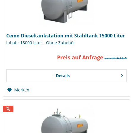
Cemo Dieseltankstation mit Stahltank 15000 Liter
Inhalt: 15000 Liter - Ohne Zubehör
Preis auf Anfrage
27.761,40 € *
Details
Merken