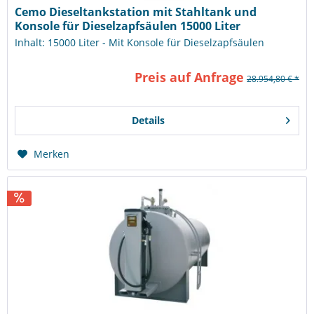
Cemo Dieseltankstation mit Stahltank und
Konsole für Dieselzapfsäulen 15000 Liter
Inhalt: 15000 Liter - Mit Konsole für Dieselzapfsäulen
Preis auf Anfrage
28.954,80 € *
Details
Merken