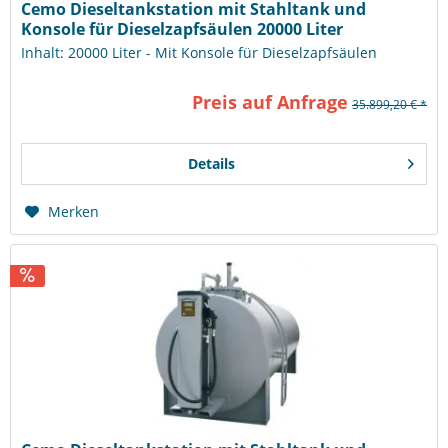
Cemo Dieseltankstation mit Stahltank und
Konsole für Dieselzapfsäulen 20000 Liter
Inhalt: 20000 Liter - Mit Konsole für Dieselzapfsäulen
Preis auf Anfrage
35.899,20 € *
Details
Merken