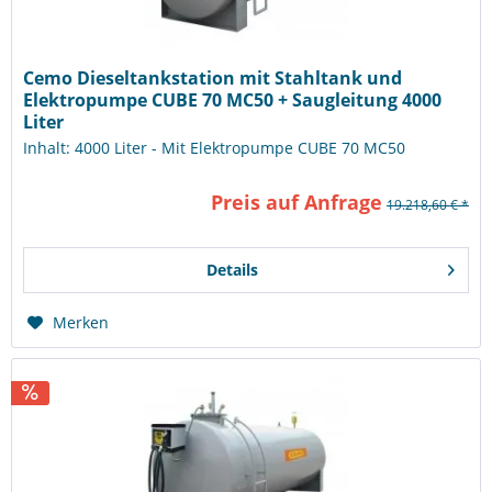
Cemo Dieseltankstation mit Stahltank und
Elektropumpe CUBE 70 MC50 + Saugleitung 4000
Liter
Inhalt: 4000 Liter - Mit Elektropumpe CUBE 70 MC50
Preis auf Anfrage
19.218,60 € *
Details
Merken