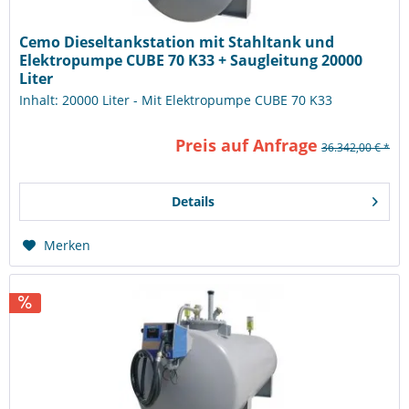
Cemo Dieseltankstation mit Stahltank und
Elektropumpe CUBE 70 K33 + Saugleitung 20000
Liter
Inhalt: 20000 Liter - Mit Elektropumpe CUBE 70 K33
Preis auf Anfrage
36.342,00 € *
Details
Merken