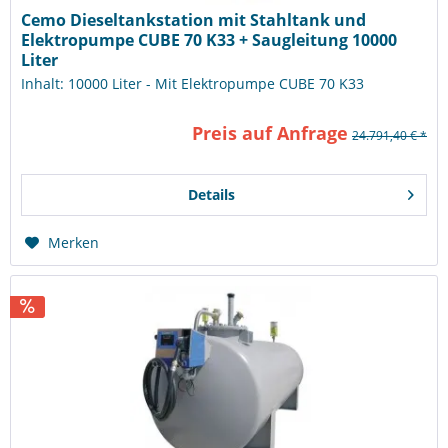
Cemo Dieseltankstation mit Stahltank und
Elektropumpe CUBE 70 K33 + Saugleitung 10000
Liter
Inhalt: 10000 Liter - Mit Elektropumpe CUBE 70 K33
Preis auf Anfrage
24.791,40 € *
Details
Merken