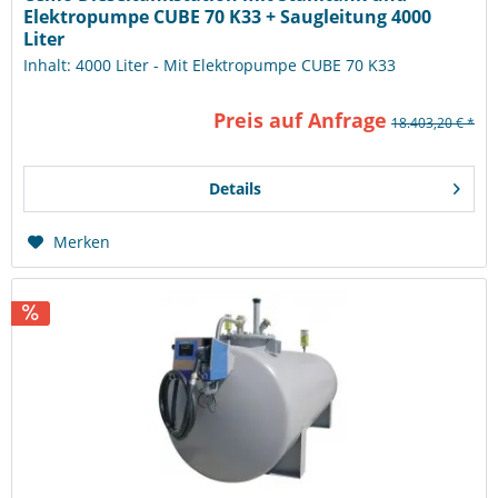
Elektropumpe CUBE 70 K33 + Saugleitung 4000
Liter
Inhalt: 4000 Liter - Mit Elektropumpe CUBE 70 K33
Preis auf Anfrage
18.403,20 € *
Details
Merken