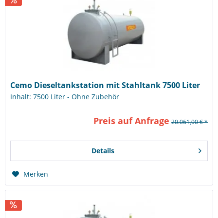
Cemo Dieseltankstation mit Stahltank 7500 Liter
Inhalt: 7500 Liter - Ohne Zubehör
Preis auf Anfrage
20.061,00 € *
Details
Merken