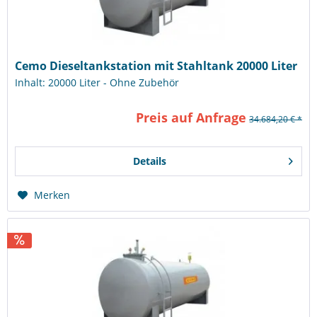
Cemo Dieseltankstation mit Stahltank 20000 Liter
Inhalt: 20000 Liter - Ohne Zubehör
Preis auf Anfrage
34.684,20 € *
Details
Merken