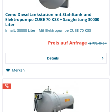
Cemo Dieseltankstation mit Stahltank und
Elektropumpe CUBE 70 K33 + Saugleitung 30000
Liter
Inhalt: 30000 Liter - Mit Elektropumpe CUBE 70 K33
Preis auf Anfrage
43.772,40 € *
Details
Merken