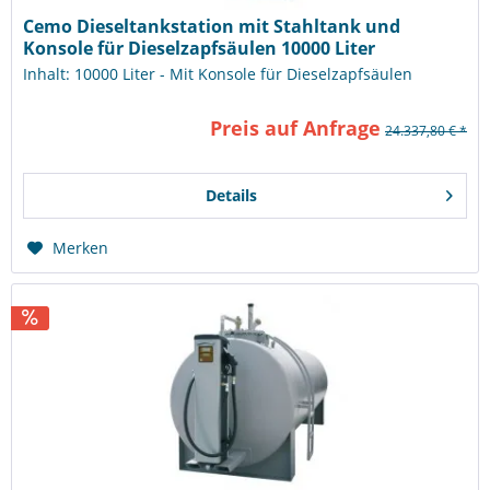
Cemo Dieseltankstation mit Stahltank und
Konsole für Dieselzapfsäulen 10000 Liter
Inhalt: 10000 Liter - Mit Konsole für Dieselzapfsäulen
Preis auf Anfrage
24.337,80 € *
Details
Merken