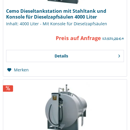
Cemo Dieseltankstation mit Stahltank und
Konsole für Dieselzapfsäulen 4000 Liter
Inhalt: 4000 Liter - Mit Konsole für Dieselzapfsäulen
Preis auf Anfrage
17.971,20 € *
Details
Merken