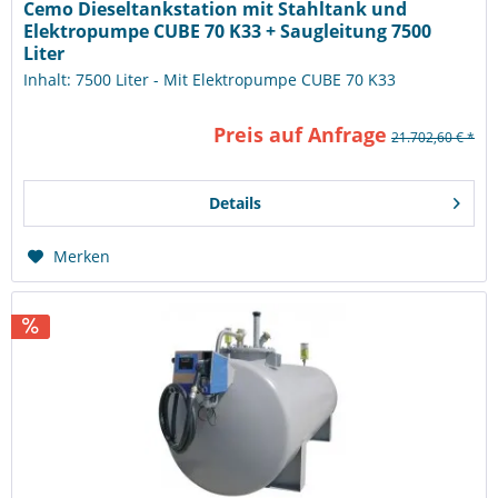
Cemo Dieseltankstation mit Stahltank und
Elektropumpe CUBE 70 K33 + Saugleitung 7500
Liter
Inhalt: 7500 Liter - Mit Elektropumpe CUBE 70 K33
Preis auf Anfrage
21.702,60 € *
Details
Merken