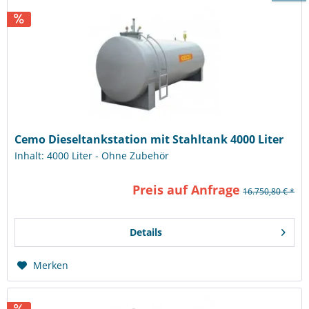
Cemo Dieseltankstation mit Stahltank 4000 Liter
Inhalt: 4000 Liter - Ohne Zubehör
Preis auf Anfrage
16.750,80 € *
Details
Merken