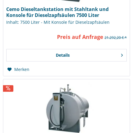
Cemo Dieseltankstation mit Stahltank und
Konsole für Dieselzapfsäulen 7500 Liter
Inhalt: 7500 Liter - Mit Konsole für Dieselzapfsäulen
Preis auf Anfrage
21.292,20 € *
Details
Merken