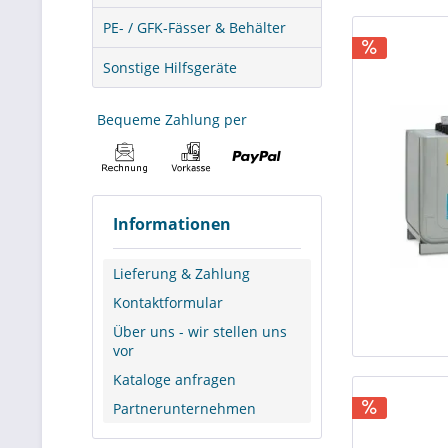
PE- / GFK-Fässer & Behälter
Sonstige Hilfsgeräte
Bequeme Zahlung per
Informationen
Lieferung & Zahlung
Kontaktformular
Über uns - wir stellen uns
vor
Kataloge anfragen
Partnerunternehmen