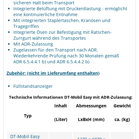
sicheren Halt beim Transport
Integrierte Belüftung mit Druckentlastung - ermöglicht
eine kontinuierliche Entnahme
Mit integrierten Staplertaschen, Kranösen und
Tragegriffen
Integrierte Ösen zur Befestigung mit Ratschen-
Zurrgurt während des Transportes
Mit ADR-Zulassung
Zugelassen für den Transport nach ADR.
Wiederkehrende Prüfung nach 30 Monaten gemäß
ADR 6.5.4.4.1 b) und ADR 6.5.4.4.2 b)
Zubehör: (nicht im Lieferumfang enthalten)
Füllstandsanzeiger
Technische Informationen DT-Mobil Easy mit ADR-Zulassung:
Inhalt
Abmessungen
Gewicht
Typ
(Liter)
LxBxH (mm)
ca. (kg)
DT-Mobil Easy