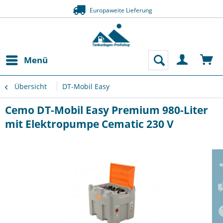
Europaweite Lieferung
Menü
Übersicht
DT-Mobil Easy
Cemo DT-Mobil Easy Premium 980-Liter
mit Elektropumpe Cematic 230 V