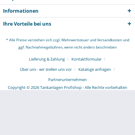
Informationen
Ihre Vorteile bei uns
* Alle Preise verstehen sich zzgl. Mehrwertsteuer und
Versandkosten
und
ggf. Nachnahmegebühren, wenn nicht anders beschrieben
Lieferung & Zahlung
Kontaktformular
Über uns - wir stellen uns vor
Kataloge anfragen
Partnerunternehmen
Copyright © 2026 Tankanlagen Profishop - Alle Rechte vorbehalten