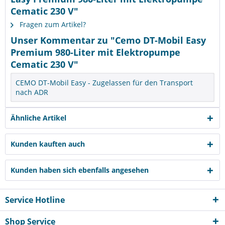
Cematic 230 V"
Fragen zum Artikel?
Unser Kommentar zu "Cemo DT-Mobil Easy
Premium 980-Liter mit Elektropumpe
Cematic 230 V"
CEMO DT-Mobil Easy - Zugelassen für den Transport
nach ADR
Ähnliche Artikel
Kunden kauften auch
Kunden haben sich ebenfalls angesehen
Service Hotline
Shop Service