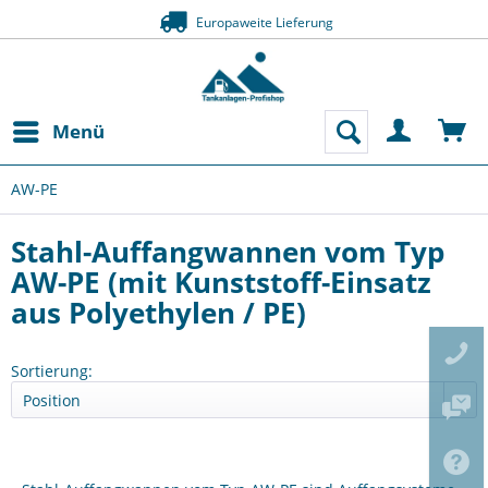
Europaweite Lieferung
Menü
AW-PE
Stahl-Auffangwannen vom Typ
AW-PE (mit Kunststoff-Einsatz
aus Polyethylen / PE)
Sortierung: