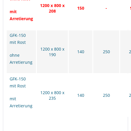
1200 x 800 x
150
-
208
mit
Arretierung
GFK-150
mit Rost
1200 x 800 x
140
250
190
ohne
Arretierung
GFK-150
mit Rost
1200 x 800 x
140
250
235
mit
Arretierung