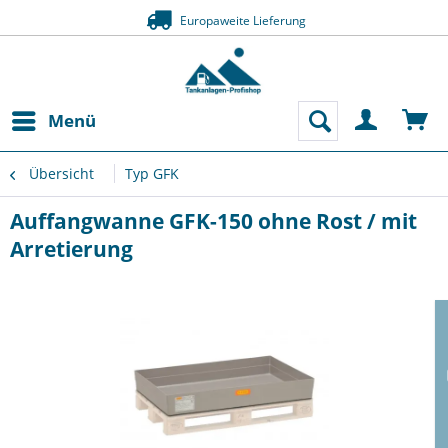
Europaweite Lieferung
Menü
Übersicht
Typ GFK
Auffangwanne GFK-150 ohne Rost / mit
Arretierung