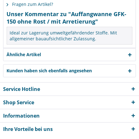
Fragen zum Artikel?
Unser Kommentar zu "Auffangwanne GFK-
150 ohne Rost / mit Arretierung"
Ideal zur Lagerung umweltgefährdender Stoffe. Mit
allgemeiner bauaufsichtlicher Zulassung.
Ähnliche Artikel
Kunden haben sich ebenfalls angesehen
Service Hotline
Shop Service
Informationen
Ihre Vorteile bei uns