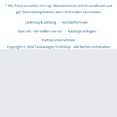
* Alle Preise verstehen sich zzgl. Mehrwertsteuer und
Versandkosten
und
ggf. Nachnahmegebühren, wenn nicht anders beschrieben
Lieferung & Zahlung
Kontaktformular
Über uns - wir stellen uns vor
Kataloge anfragen
Partnerunternehmen
Copyright © 2026 Tankanlagen Profishop - Alle Rechte vorbehalten