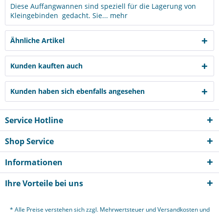
Diese Auffangwannen sind speziell für die Lagerung von
Kleingebinden gedacht. Sie...
mehr
Ähnliche Artikel
Kunden kauften auch
Kunden haben sich ebenfalls angesehen
Service Hotline
Shop Service
Informationen
Ihre Vorteile bei uns
* Alle Preise verstehen sich zzgl. Mehrwertsteuer und
Versandkosten
und