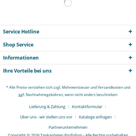
Service Hotline
Shop Service
Informationen
Ihre Vorteile bei uns
* Alle Preise verstehen sich zzgl. Mehrwertsteuer und
Versandkosten
und
ggf. Nachnahmegebühren, wenn nicht anders beschrieben
Lieferung & Zahlung
Kontaktformular
Über uns - wir stellen uns vor
Kataloge anfragen
Partnerunternehmen
Copyright © 2026 Tankanlagen Profishop - Alle Rechte vorbehalten