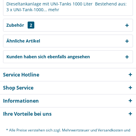
Dieseltankanlage mit UNI-Tanks 1000 Liter Bestehend aus:
3 x UNI-Tank-1000...
mehr
Zubehör
2
Ähnliche Artikel
Kunden haben sich ebenfalls angesehen
Service Hotline
Shop Service
Informationen
Ihre Vorteile bei uns
* Alle Preise verstehen sich zzgl. Mehrwertsteuer und
Versandkosten
und