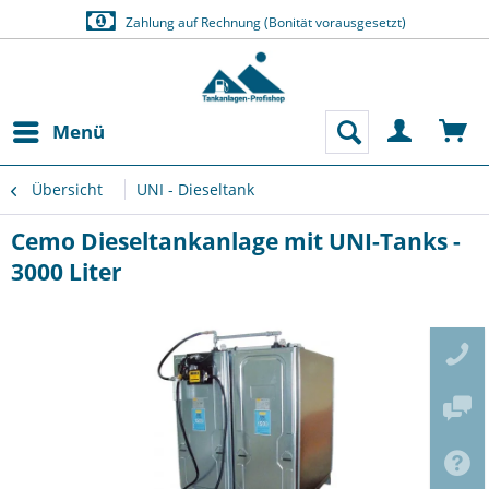
Zahlung auf Rechnung (Bonität vorausgesetzt)
Menü
Übersicht
UNI - Dieseltank
Cemo Dieseltankanlage mit UNI-Tanks -
3000 Liter