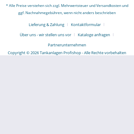
* Alle Preise verstehen sich zzgl. Mehrwertsteuer und
Versandkosten
und
ggf. Nachnahmegebühren, wenn nicht anders beschrieben
Lieferung & Zahlung
Kontaktformular
Über uns - wir stellen uns vor
Kataloge anfragen
Partnerunternehmen
Copyright © 2026 Tankanlagen Profishop - Alle Rechte vorbehalten