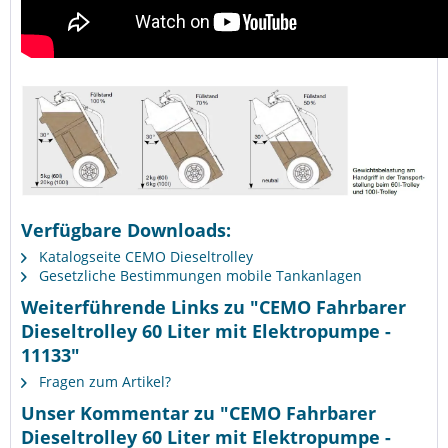
Verfügbare Downloads:
Katalogseite CEMO Dieseltrolley
Gesetzliche Bestimmungen mobile Tankanlagen
Weiterführende Links zu "CEMO Fahrbarer
Dieseltrolley 60 Liter mit Elektropumpe -
11133"
Fragen zum Artikel?
Unser Kommentar zu "CEMO Fahrbarer
Dieseltrolley 60 Liter mit Elektropumpe -