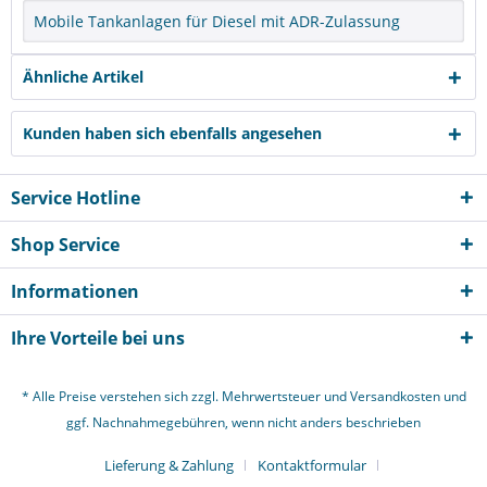
Mobile Tankanlagen für Diesel mit ADR-Zulassung
Ähnliche Artikel
Kunden haben sich ebenfalls angesehen
Service Hotline
Shop Service
Informationen
Ihre Vorteile bei uns
* Alle Preise verstehen sich zzgl. Mehrwertsteuer und
Versandkosten
und
ggf. Nachnahmegebühren, wenn nicht anders beschrieben
Lieferung & Zahlung
Kontaktformular