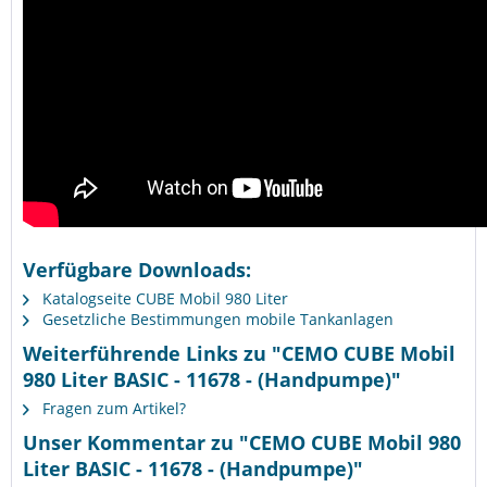
Verfügbare Downloads:
Katalogseite CUBE Mobil 980 Liter
Gesetzliche Bestimmungen mobile Tankanlagen
Weiterführende Links zu "CEMO CUBE Mobil
980 Liter BASIC - 11678 - (Handpumpe)"
Fragen zum Artikel?
Unser Kommentar zu "CEMO CUBE Mobil 980
Liter BASIC - 11678 - (Handpumpe)"