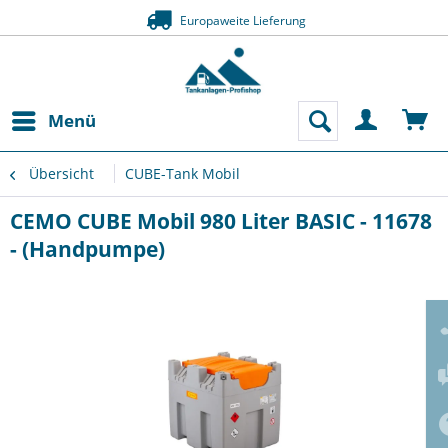
Europaweite Lieferung
Menü
Übersicht
CUBE-Tank Mobil
CEMO CUBE Mobil 980 Liter BASIC - 11678
- (Handpumpe)