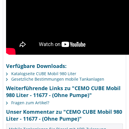
Verfügbare Downloads:
Katalogseite CUBE Mobil 980 Liter
Gesetzliche Bestimmungen mobile Tankanlagen
Weiterführende Links zu "CEMO CUBE Mobil
980 Liter - 11677 - (Ohne Pumpe)"
Fragen zum Artikel?
Unser Kommentar zu "CEMO CUBE Mobil 980
Liter - 11677 - (Ohne Pumpe)"