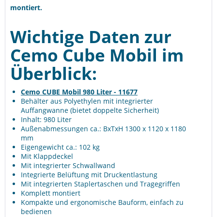
montiert.
Wichtige Daten zur
Cemo Cube Mobil im
Überblick:
Cemo CUBE Mobil 980 Liter - 11677
Behälter aus Polyethylen mit integrierter
Auffangwanne (bietet doppelte Sicherheit)
Inhalt: 980 Liter
Außenabmessungen ca.: BxTxH 1300 x 1120 x 1180
mm
Eigengewicht ca.: 102 kg
Mit Klappdeckel
Mit integrierter Schwallwand
Integrierte Belüftung mit Druckentlastung
Mit integrierten Staplertaschen und Tragegriffen
Komplett montiert
Kompakte und ergonomische Bauform, einfach zu
bedienen