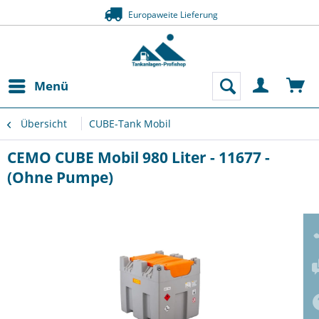
Europaweite Lieferung
Menü
Übersicht
CUBE-Tank Mobil
CEMO CUBE Mobil 980 Liter - 11677 -
(Ohne Pumpe)