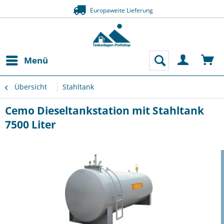
Europaweite Lieferung
Menü
Übersicht
Stahltank
Cemo Dieseltankstation mit Stahltank
7500 Liter