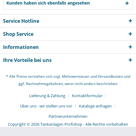
Kunden haben sich ebenfalls angesehen
Service Hotline
Shop Service
Informationen
Ihre Vorteile bei uns
* Alle Preise verstehen sich zzgl. Mehrwertsteuer und
Versandkosten
und
ggf. Nachnahmegebühren, wenn nicht anders beschrieben
Lieferung & Zahlung
Kontaktformular
Über uns - wir stellen uns vor
Kataloge anfragen
Partnerunternehmen
Copyright © 2026 Tankanlagen Profishop - Alle Rechte vorbehalten