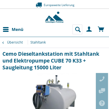
Europaweite Lieferung
Menü
Übersicht
Stahltank
Cemo Dieseltankstation mit Stahltank
und Elektropumpe CUBE 70 K33 +
Saugleitung 15000 Liter