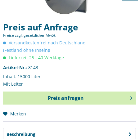
Preis auf Anfrage
Preise zzgl. gesetzlicher MwSt.
Versandkostenfrei nach Deutschland
(Festland ohne Inseln)!
Lieferzeit 25 - 40 Werktage
Artikel-Nr.:
8143
Inhalt: 15000 Liter
Mit Leiter
Preis anfragen
Merken
Preis anfragen
Beschreibung