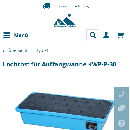
Europaweite Lieferung
Menü
Übersicht
Typ PE
Lochrost für Auffangwanne KWP-P-30