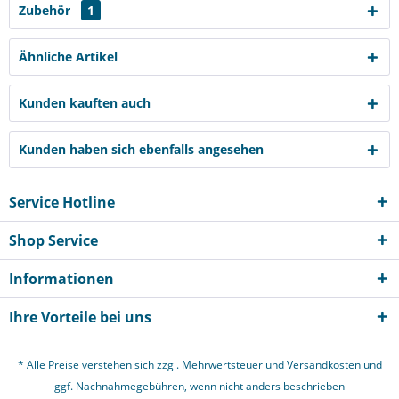
Zubehör
1
Ähnliche Artikel
Kunden kauften auch
Kunden haben sich ebenfalls angesehen
Service Hotline
Shop Service
Informationen
Ihre Vorteile bei uns
* Alle Preise verstehen sich zzgl. Mehrwertsteuer und
Versandkosten
und
ggf. Nachnahmegebühren, wenn nicht anders beschrieben