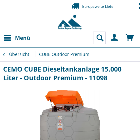
Zahlung auf Rechnung (Bonität 
Menü
Übersicht
CUBE Outdoor Premium
CEMO CUBE Dieseltankanlage 15.000
Liter - Outdoor Premium - 11098