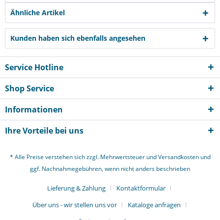
Ähnliche Artikel
Kunden haben sich ebenfalls angesehen
Service Hotline
Shop Service
Informationen
Ihre Vorteile bei uns
* Alle Preise verstehen sich zzgl. Mehrwertsteuer und
Versandkosten
und
ggf. Nachnahmegebühren, wenn nicht anders beschrieben
Lieferung & Zahlung
Kontaktformular
Über uns - wir stellen uns vor
Kataloge anfragen