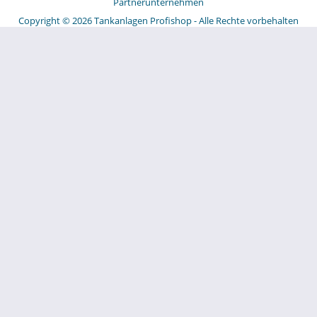
Partnerunternehmen
Copyright © 2026 Tankanlagen Profishop - Alle Rechte vorbehalten