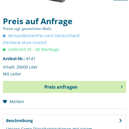
Preis auf Anfrage
Preise zzgl. gesetzlicher MwSt.
Versandkostenfrei nach Deutschland
(Festland ohne Inseln)!
Lieferzeit 25 - 40 Werktage
Artikel-Nr.:
8141
Inhalt: 20000 Liter
Mit Leiter
Preis anfragen
Merken
Preis anfragen
Beschreibung
Unsere Cemo Dieseltankstationen mit einem