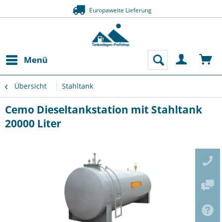
Europaweite Lieferung
Menü
Übersicht
Stahltank
Cemo Dieseltankstation mit Stahltank
20000 Liter