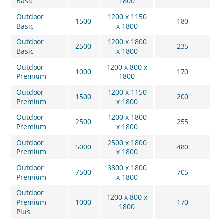
Basic
1800
Outdoor
1200 x 1150
1500
180
Basic
x 1800
Outdoor
1200 x 1800
2500
235
Basic
x 1800
Outdoor
1200 x 800 x
1000
170
Premium
1800
Outdoor
1200 x 1150
1500
200
Premium
x 1800
Outdoor
1200 x 1800
2500
255
Premium
x 1800
Outdoor
2500 x 1800
5000
480
Premium
x 1800
Outdoor
3800 x 1800
7500
705
Premium
x 1800
Outdoor
1200 x 800 x
Premium
1000
170
1800
Plus