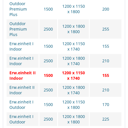
Outdoor
1200 x 1150
Premium
1500
200
x 1800
Plus
Outddor
1200 x 1800
Premium
2500
255
x 1800
Plus
Erw.einheit I
1200 x 1150
1500
155
Indoor
x 1740
Erw.einheit I
1200 x 1800
2500
210
Indoor
x 1740
Erw.einheit II
1200 x 1150
1500
155
Indoor
x 1740
Erw.einheit II
1200 x 1800
2500
210
Indoor
x 1740
Erw.einheit I
1200 x 1150
1500
170
Outdoor
x 1800
Erw.einheit I
1200 x 1800
2500
225
Outdoor
x 1800