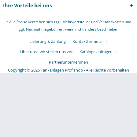
Ihre Vorteile bei uns
* Alle Preise verstehen sich zzgl. Mehrwertsteuer und
Versandkosten
und
ggf. Nachnahmegebühren, wenn nicht anders beschrieben
Lieferung & Zahlung
Kontaktformular
Über uns - wir stellen uns vor
Kataloge anfragen
Partnerunternehmen
Copyright © 2026 Tankanlagen Profishop - Alle Rechte vorbehalten