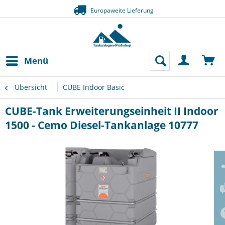
Europaweite Lieferung
Menü
Übersicht
CUBE Indoor Basic
CUBE-Tank Erweiterungseinheit II Indoor
1500 - Cemo Diesel-Tankanlage 10777