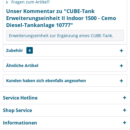
Fragen zum Artikel?
Unser Kommentar zu "CUBE-Tank
Erweiterungseinheit II Indoor 1500 - Cemo
Diesel-Tankanlage 10777"
Erweiterungseinheit zur Ergänzung eines CUBE-Tank.
Zubehör
4
Ähnliche Artikel
Kunden haben sich ebenfalls angesehen
Service Hotline
Shop Service
Informationen