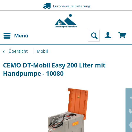
Europaweite Lieferung
Menü
Übersicht
Mobil
CEMO DT-Mobil Easy 200 Liter mit
Handpumpe - 10080