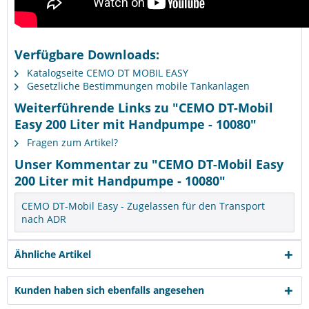
Verfügbare Downloads:
Katalogseite CEMO DT MOBIL EASY
Gesetzliche Bestimmungen mobile Tankanlagen
Weiterführende Links zu "CEMO DT-Mobil
Easy 200 Liter mit Handpumpe - 10080"
Fragen zum Artikel?
Unser Kommentar zu "CEMO DT-Mobil Easy
200 Liter mit Handpumpe - 10080"
CEMO DT-Mobil Easy - Zugelassen für den Transport
nach ADR
Ähnliche Artikel
Kunden haben sich ebenfalls angesehen