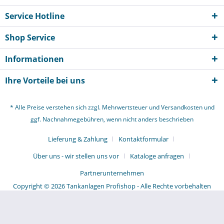
Service Hotline
Shop Service
Informationen
Ihre Vorteile bei uns
* Alle Preise verstehen sich zzgl. Mehrwertsteuer und
Versandkosten
und
ggf. Nachnahmegebühren, wenn nicht anders beschrieben
Lieferung & Zahlung
Kontaktformular
Über uns - wir stellen uns vor
Kataloge anfragen
Partnerunternehmen
Copyright © 2026 Tankanlagen Profishop - Alle Rechte vorbehalten