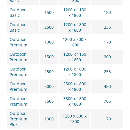
Basic
1800
Outdoor
1200 x 1150
1500
180
Basic
x 1800
Outdoor
1200 x 1800
2500
235
Basic
x 1800
Outdoor
1200 x 800 x
1000
170
Premium
1800
Outdoor
1200 x 1150
1500
200
Premium
x 1800
Outdoor
1200 x 1800
2500
255
Premium
x 1800
Outdoor
2500 x 1800
5000
480
Premium
x 1800
Outdoor
3800 x 1800
7500
705
Premium
x 1800
Outdoor
1200 x 800 x
Premium
1000
170
1800
Plus