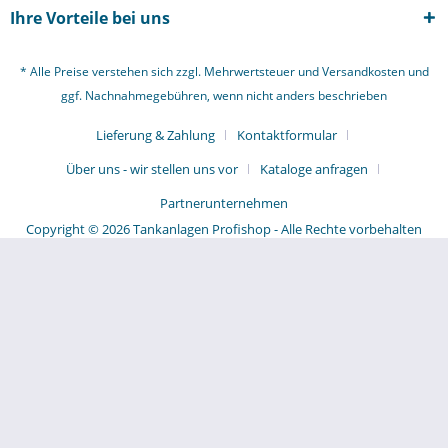
Ihre Vorteile bei uns
* Alle Preise verstehen sich zzgl. Mehrwertsteuer und
Versandkosten
und
ggf. Nachnahmegebühren, wenn nicht anders beschrieben
Lieferung & Zahlung
Kontaktformular
Über uns - wir stellen uns vor
Kataloge anfragen
Partnerunternehmen
Copyright © 2026 Tankanlagen Profishop - Alle Rechte vorbehalten