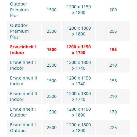
Outdoor
1200 x 1150
Premium
1500
200
x 1800
Plus
Outddor
1200 x 1800
Premium
2500
255
x 1800
Plus
Erw.einheit I
1200 x 1150
1500
155
Indoor
x 1740
Erw.einheit I
1200 x 1800
2500
210
Indoor
x 1740
Erw.einheit II
1200 x 1150
1500
155
Indoor
x 1740
Erw.einheit II
1200 x 1800
2500
210
Indoor
x 1740
Erw.einheit I
1200 x 1150
1500
170
Outdoor
x 1800
Erw.einheit I
1200 x 1800
2500
225
Outdoor
x 1800