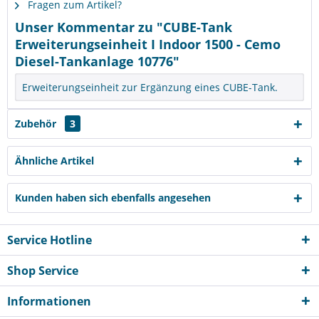
Fragen zum Artikel?
Unser Kommentar zu "CUBE-Tank
Erweiterungseinheit I Indoor 1500 - Cemo
Diesel-Tankanlage 10776"
Erweiterungseinheit zur Ergänzung eines CUBE-Tank.
Zubehör
3
Ähnliche Artikel
Kunden haben sich ebenfalls angesehen
Service Hotline
Shop Service
Informationen